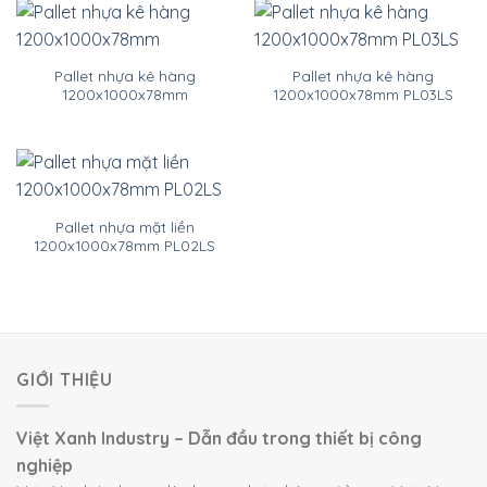
Pallet nhựa kê hàng
Pallet nhựa kê hàng
1200x1000x78mm
1200x1000x78mm PL03LS
Pallet nhựa mặt liền
1200x1000x78mm PL02LS
GIỚI THIỆU
Việt Xanh Industry – Dẫn đầu trong thiết bị công
nghiệp