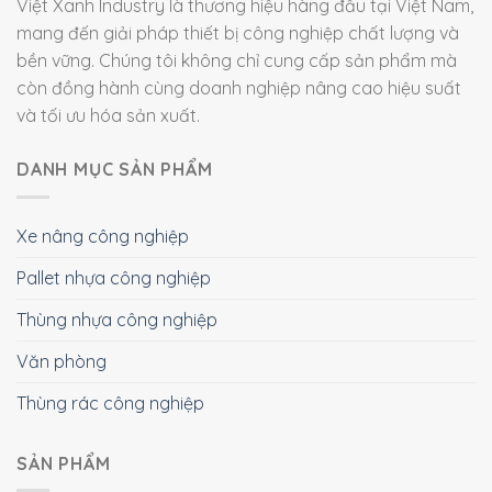
Việt Xanh Industry là thương hiệu hàng đầu tại Việt Nam,
mang đến giải pháp thiết bị công nghiệp chất lượng và
bền vững. Chúng tôi không chỉ cung cấp sản phẩm mà
còn đồng hành cùng doanh nghiệp nâng cao hiệu suất
và tối ưu hóa sản xuất.
DANH MỤC SẢN PHẨM
Xe nâng công nghiệp
Pallet nhựa công nghiệp
Thùng nhựa công nghiệp
Văn phòng
Thùng rác công nghiệp
SẢN PHẨM