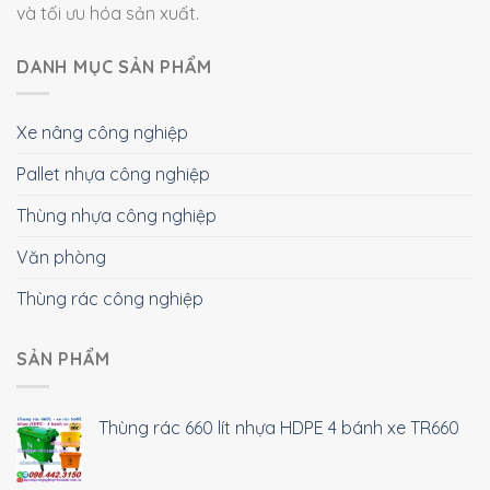
và tối ưu hóa sản xuất.
DANH MỤC SẢN PHẨM
Xe nâng công nghiệp
Pallet nhựa công nghiệp
Thùng nhựa công nghiệp
Văn phòng
Thùng rác công nghiệp
SẢN PHẨM
Thùng rác 660 lít nhựa HDPE 4 bánh xe TR660