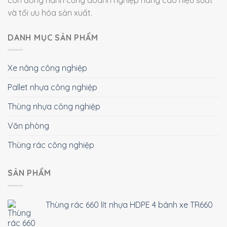
và tối ưu hóa sản xuất.
DANH MỤC SẢN PHẨM
Xe nâng công nghiệp
Pallet nhựa công nghiệp
Thùng nhựa công nghiệp
Văn phòng
Thùng rác công nghiệp
SẢN PHẨM
Thùng rác 660 lít nhựa HDPE 4 bánh xe TR660