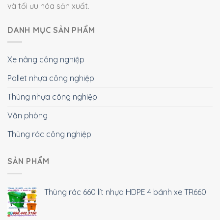
và tối ưu hóa sản xuất.
DANH MỤC SẢN PHẨM
Xe nâng công nghiệp
Pallet nhựa công nghiệp
Thùng nhựa công nghiệp
Văn phòng
Thùng rác công nghiệp
SẢN PHẨM
Thùng rác 660 lít nhựa HDPE 4 bánh xe TR660