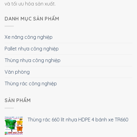
và tối ưu hóa sản xuất.
DANH MỤC SẢN PHẨM
Xe nâng công nghiệp
Pallet nhựa công nghiệp
Thùng nhựa công nghiệp
Văn phòng
Thùng rác công nghiệp
SẢN PHẨM
Thùng rác 660 lít nhựa HDPE 4 bánh xe TR660