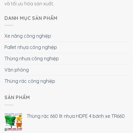
và tối ưu hóa sản xuất.
DANH MỤC SẢN PHẨM
Xe nâng công nghiệp
Pallet nhựa công nghiệp
Thùng nhựa công nghiệp
Văn phòng
Thùng rác công nghiệp
SẢN PHẨM
Thùng rác 660 lít nhựa HDPE 4 bánh xe TR660