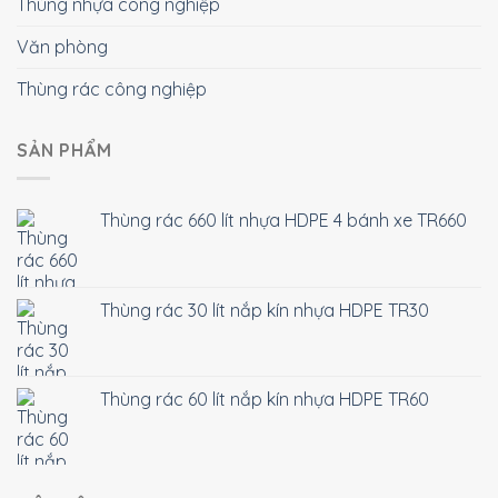
Thùng nhựa công nghiệp
Văn phòng
Thùng rác công nghiệp
SẢN PHẨM
Thùng rác 660 lít nhựa HDPE 4 bánh xe TR660
Thùng rác 30 lít nắp kín nhựa HDPE TR30
Thùng rác 60 lít nắp kín nhựa HDPE TR60