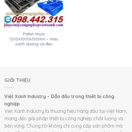
Pallet nhựa
1200x1000x150mm – màu
xanh dương và đen
GIỚI THIỆU
Việt Xanh Industry – Dẫn đầu trong thiết bị công
nghiệp
Việt Xanh Industry là thương hiệu hàng đầu tại Việt Nam,
mang đến giải pháp thiết bị công nghiệp chất lượng và
bền vững. Chúng tôi không chỉ cung cấp sản phẩm mà