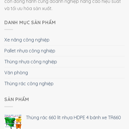
còn đồng hành cùng doanh nghiệp nâng cao hiệu suất
và tối ưu hóa sản xuất.
DANH MỤC SẢN PHẨM
Xe nâng công nghiệp
Pallet nhựa công nghiệp
Thùng nhựa công nghiệp
Văn phòng
Thùng rác công nghiệp
SẢN PHẨM
Thùng rác 660 lít nhựa HDPE 4 bánh xe TR660