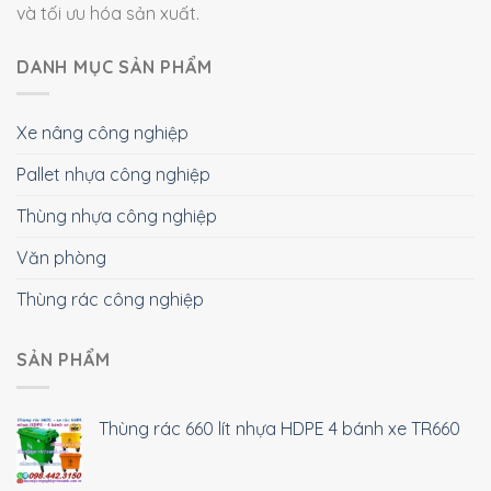
và tối ưu hóa sản xuất.
DANH MỤC SẢN PHẨM
Xe nâng công nghiệp
Pallet nhựa công nghiệp
Thùng nhựa công nghiệp
Văn phòng
Thùng rác công nghiệp
SẢN PHẨM
Thùng rác 660 lít nhựa HDPE 4 bánh xe TR660