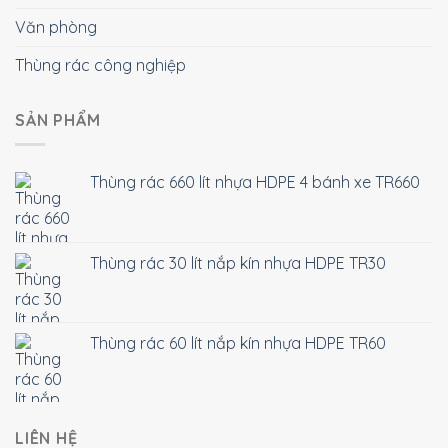
Văn phòng
Thùng rác công nghiệp
SẢN PHẨM
Thùng rác 660 lít nhựa HDPE 4 bánh xe TR660
Thùng rác 30 lít nắp kín nhựa HDPE TR30
Thùng rác 60 lít nắp kín nhựa HDPE TR60
LIÊN HỆ