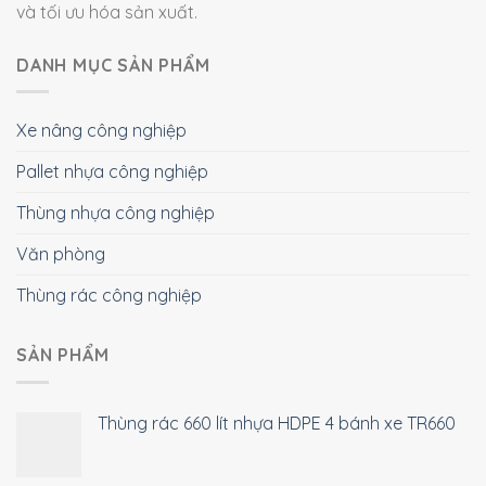
và tối ưu hóa sản xuất.
DANH MỤC SẢN PHẨM
Xe nâng công nghiệp
Pallet nhựa công nghiệp
Thùng nhựa công nghiệp
Văn phòng
Thùng rác công nghiệp
SẢN PHẨM
Thùng rác 660 lít nhựa HDPE 4 bánh xe TR660