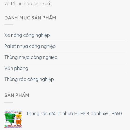
và tối ưu hóa sản xuất.
DANH MỤC SẢN PHẨM
Xe nâng công nghiệp
Pallet nhựa công nghiệp
Thùng nhựa công nghiệp
Văn phòng
Thùng rác công nghiệp
SẢN PHẨM
Thùng rác 660 lít nhựa HDPE 4 bánh xe TR660