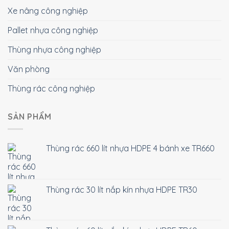
Xe nâng công nghiệp
Pallet nhựa công nghiệp
Thùng nhựa công nghiệp
Văn phòng
Thùng rác công nghiệp
SẢN PHẨM
Thùng rác 660 lít nhựa HDPE 4 bánh xe TR660
Thùng rác 30 lít nắp kín nhựa HDPE TR30