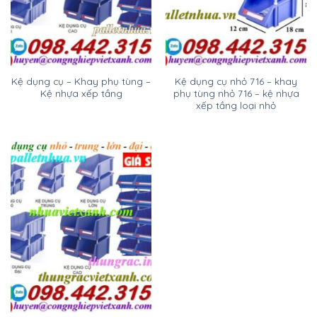
Kệ dụng cụ – Khay phụ tùng –
Kệ dụng cụ nhỏ 716 – khay
Kệ nhựa xếp tầng
phụ tùng nhỏ 716 – kệ nhựa
xếp tầng loại nhỏ