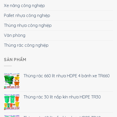
Xe nâng công nghiệp
Pallet nhựa công nghiệp
Thùng nhựa công nghiệp
Văn phòng
Thùng rác công nghiệp
SẢN PHẨM
Thùng rác 660 lít nhựa HDPE 4 bánh xe TR660
Thùng rác 30 lít nắp kín nhựa HDPE TR30