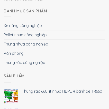
DANH MỤC SẢN PHẨM
Xe nâng công nghiệp
Pallet nhựa công nghiệp
Thùng nhựa công nghiệp
Văn phòng
Thùng rác công nghiệp
SẢN PHẨM
Thùng rác 660 lít nhựa HDPE 4 bánh xe TR660