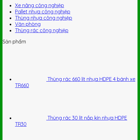
Xe nâng công nghiệp
Pallet nhựa công nghiệp
Thùng nhựa công nghiệp
Văn phòng
Thùng rác công nghiệp
Sản phẩm
Thùng rác 660 lít nhựa HDPE 4 bánh xe
TR660
Thùng rác 30 lít nắp kín nhựa HDPE
TR30