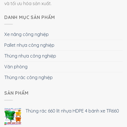
và tối ưu hóa sản xuất.
DANH MỤC SẢN PHẨM
Xe nâng công nghiệp
Pallet nhựa công nghiệp
Thùng nhựa công nghiệp
Văn phòng
Thùng rác công nghiệp
SẢN PHẨM
Thùng rác 660 lít nhựa HDPE 4 bánh xe TR660