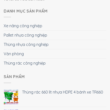
DANH MỤC SẢN PHẨM
Xe nâng công nghiệp
Pallet nhựa công nghiệp
Thùng nhựa công nghiệp
Văn phòng
Thùng rác công nghiệp
SẢN PHẨM
Thùng rác 660 lít nhựa HDPE 4 bánh xe TR660