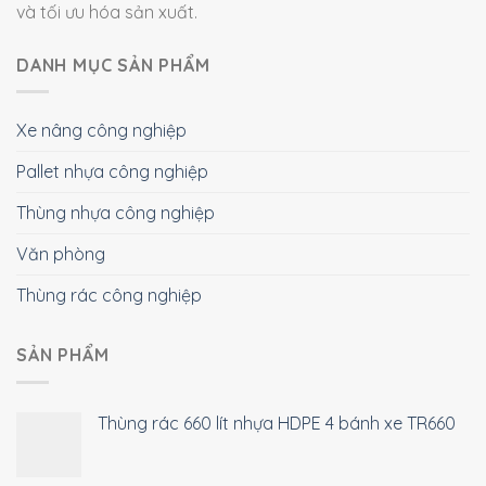
và tối ưu hóa sản xuất.
DANH MỤC SẢN PHẨM
Xe nâng công nghiệp
Pallet nhựa công nghiệp
Thùng nhựa công nghiệp
Văn phòng
Thùng rác công nghiệp
SẢN PHẨM
Thùng rác 660 lít nhựa HDPE 4 bánh xe TR660