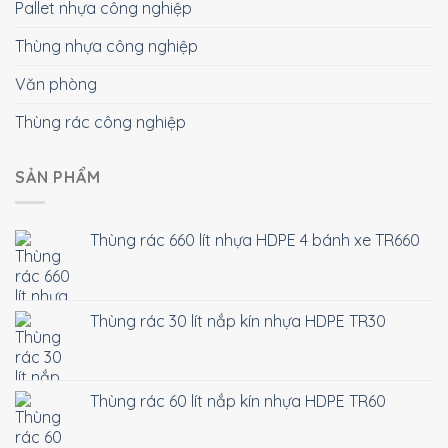
Pallet nhựa công nghiệp
Thùng nhựa công nghiệp
Văn phòng
Thùng rác công nghiệp
SẢN PHẨM
Thùng rác 660 lít nhựa HDPE 4 bánh xe TR660
Thùng rác 30 lít nắp kín nhựa HDPE TR30
Thùng rác 60 lít nắp kín nhựa HDPE TR60