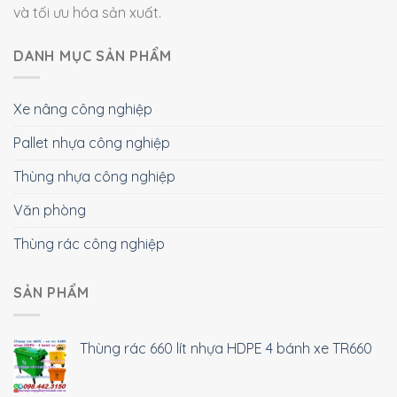
và tối ưu hóa sản xuất.
DANH MỤC SẢN PHẨM
Xe nâng công nghiệp
Pallet nhựa công nghiệp
Thùng nhựa công nghiệp
Văn phòng
Thùng rác công nghiệp
SẢN PHẨM
Thùng rác 660 lít nhựa HDPE 4 bánh xe TR660