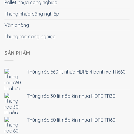
Pallet nhựa công nghiệp
Thùng nhựa công nghiệp
Văn phòng
Thùng rác công nghiệp
SẢN PHẨM
Thùng rác 660 lít nhựa HDPE 4 bánh xe TR660
Thùng rác 30 lít nắp kín nhựa HDPE TR30
Thùng rác 60 lít nắp kín nhựa HDPE TR60