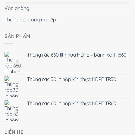
Văn phòng
Thùng rác công nghiệp
SẢN PHẨM
Thùng rác 660 lít nhựa HDPE 4 bánh xe TR660
Thùng rác 30 lít nắp kín nhựa HDPE TR30
Thùng rác 60 lít nắp kín nhựa HDPE TR60
LIÊN HỆ