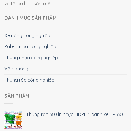
và tối ưu hóa sản xuất.
DANH MỤC SẢN PHẨM
Xe nâng công nghiệp
Pallet nhựa công nghiệp
Thùng nhựa công nghiệp
Văn phòng
Thùng rác công nghiệp
SẢN PHẨM
Thùng rác 660 lít nhựa HDPE 4 bánh xe TR660