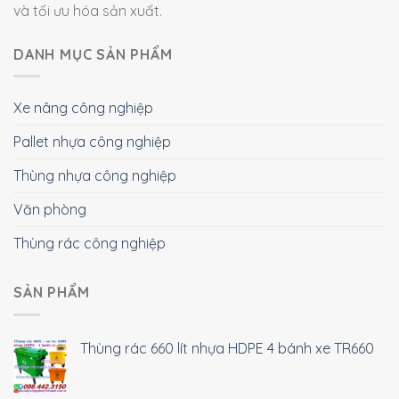
và tối ưu hóa sản xuất.
DANH MỤC SẢN PHẨM
Xe nâng công nghiệp
Pallet nhựa công nghiệp
Thùng nhựa công nghiệp
Văn phòng
Thùng rác công nghiệp
SẢN PHẨM
Thùng rác 660 lít nhựa HDPE 4 bánh xe TR660