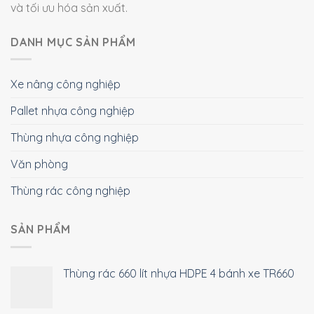
và tối ưu hóa sản xuất.
DANH MỤC SẢN PHẨM
Xe nâng công nghiệp
Pallet nhựa công nghiệp
Thùng nhựa công nghiệp
Văn phòng
Thùng rác công nghiệp
SẢN PHẨM
Thùng rác 660 lít nhựa HDPE 4 bánh xe TR660