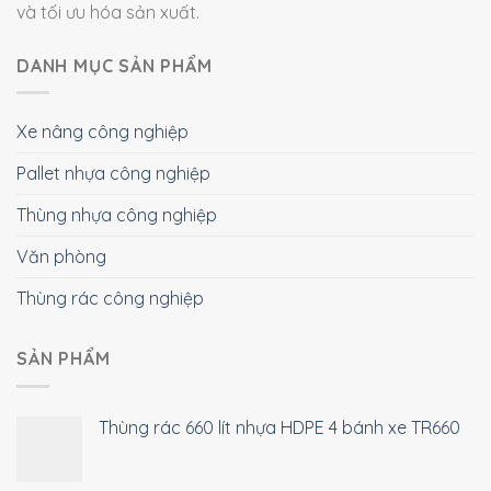
và tối ưu hóa sản xuất.
DANH MỤC SẢN PHẨM
Xe nâng công nghiệp
Pallet nhựa công nghiệp
Thùng nhựa công nghiệp
Văn phòng
Thùng rác công nghiệp
SẢN PHẨM
Thùng rác 660 lít nhựa HDPE 4 bánh xe TR660