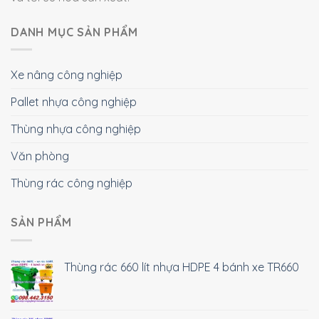
DANH MỤC SẢN PHẨM
Xe nâng công nghiệp
Pallet nhựa công nghiệp
Thùng nhựa công nghiệp
Văn phòng
Thùng rác công nghiệp
SẢN PHẨM
Thùng rác 660 lít nhựa HDPE 4 bánh xe TR660