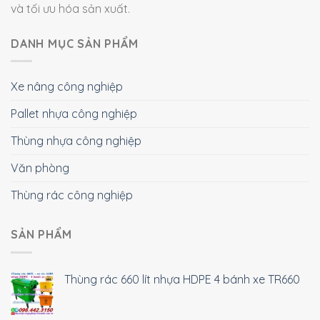
và tối ưu hóa sản xuất.
DANH MỤC SẢN PHẨM
Xe nâng công nghiệp
Pallet nhựa công nghiệp
Thùng nhựa công nghiệp
Văn phòng
Thùng rác công nghiệp
SẢN PHẨM
Thùng rác 660 lít nhựa HDPE 4 bánh xe TR660