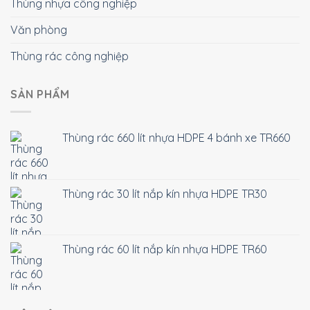
Thùng nhựa công nghiệp
Văn phòng
Thùng rác công nghiệp
SẢN PHẨM
Thùng rác 660 lít nhựa HDPE 4 bánh xe TR660
Thùng rác 30 lít nắp kín nhựa HDPE TR30
Thùng rác 60 lít nắp kín nhựa HDPE TR60