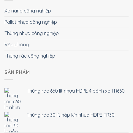
Xe nâng công nghiệp
Pallet nhựa công nghiệp
Thùng nhựa công nghiệp
Văn phòng
Thùng rác công nghiệp
SẢN PHẨM
Thùng rác 660 lít nhựa HDPE 4 bánh xe TR660
Thùng rác 30 lít nắp kín nhựa HDPE TR30