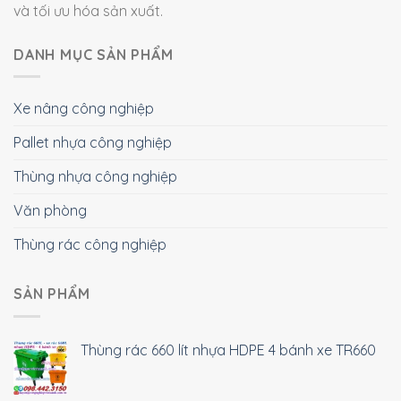
và tối ưu hóa sản xuất.
DANH MỤC SẢN PHẨM
Xe nâng công nghiệp
Pallet nhựa công nghiệp
Thùng nhựa công nghiệp
Văn phòng
Thùng rác công nghiệp
SẢN PHẨM
Thùng rác 660 lít nhựa HDPE 4 bánh xe TR660