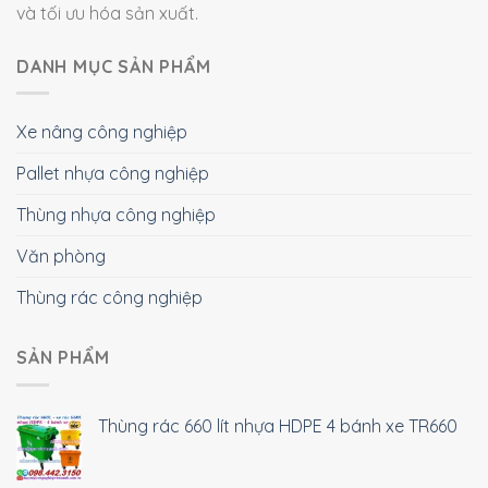
và tối ưu hóa sản xuất.
DANH MỤC SẢN PHẨM
Xe nâng công nghiệp
Pallet nhựa công nghiệp
Thùng nhựa công nghiệp
Văn phòng
Thùng rác công nghiệp
SẢN PHẨM
Thùng rác 660 lít nhựa HDPE 4 bánh xe TR660