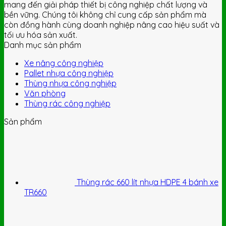
mang đến giải pháp thiết bị công nghiệp chất lượng và
bền vững. Chúng tôi không chỉ cung cấp sản phẩm mà
còn đồng hành cùng doanh nghiệp nâng cao hiệu suất và
tối ưu hóa sản xuất.
Danh mục sản phẩm
Xe nâng công nghiệp
Pallet nhựa công nghiệp
Thùng nhựa công nghiệp
Văn phòng
Thùng rác công nghiệp
Sản phẩm
Thùng rác 660 lít nhựa HDPE 4 bánh xe
TR660