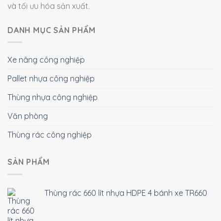
và tối ưu hóa sản xuất.
DANH MỤC SẢN PHẨM
Xe nâng công nghiệp
Pallet nhựa công nghiệp
Thùng nhựa công nghiệp
Văn phòng
Thùng rác công nghiệp
SẢN PHẨM
Thùng rác 660 lít nhựa HDPE 4 bánh xe TR660