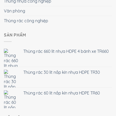
Thùng nhựa công nghiệp
Văn phòng
Thùng rác công nghiệp
SẢN PHẨM
Thùng rác 660 lít nhựa HDPE 4 bánh xe TR660
Thùng rác 30 lít nắp kín nhựa HDPE TR30
Thùng rác 60 lít nắp kín nhựa HDPE TR60