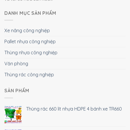
DANH MỤC SẢN PHẨM
Xe nâng công nghiệp
Pallet nhựa công nghiệp
Thùng nhựa công nghiệp
Văn phòng
Thùng rác công nghiệp
SẢN PHẨM
Thùng rác 660 lít nhựa HDPE 4 bánh xe TR660