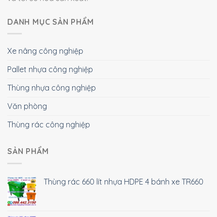
DANH MỤC SẢN PHẨM
Xe nâng công nghiệp
Pallet nhựa công nghiệp
Thùng nhựa công nghiệp
Văn phòng
Thùng rác công nghiệp
SẢN PHẨM
Thùng rác 660 lít nhựa HDPE 4 bánh xe TR660