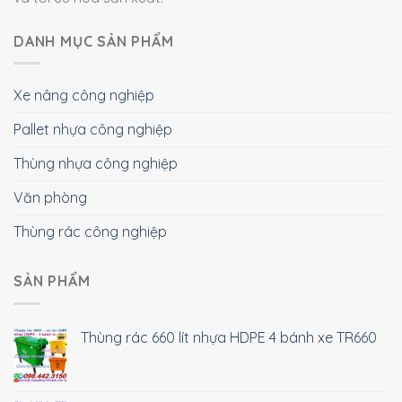
DANH MỤC SẢN PHẨM
Xe nâng công nghiệp
Pallet nhựa công nghiệp
Thùng nhựa công nghiệp
Văn phòng
Thùng rác công nghiệp
SẢN PHẨM
Thùng rác 660 lít nhựa HDPE 4 bánh xe TR660