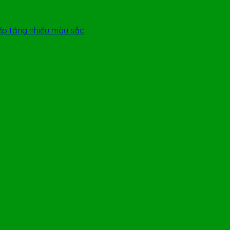
xếp tầng nhiều màu sắc