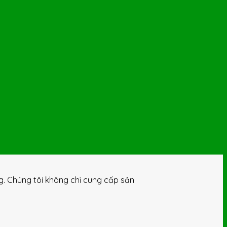
ng. Chúng tôi không chỉ cung cấp sản