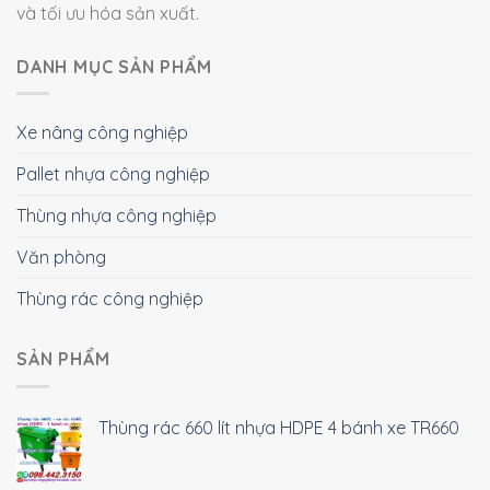
và tối ưu hóa sản xuất.
DANH MỤC SẢN PHẨM
Xe nâng công nghiệp
Pallet nhựa công nghiệp
Thùng nhựa công nghiệp
Văn phòng
Thùng rác công nghiệp
SẢN PHẨM
Thùng rác 660 lít nhựa HDPE 4 bánh xe TR660