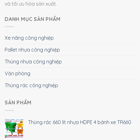
và tối ưu hóa sản xuất.
DANH MỤC SẢN PHẨM
Xe nâng công nghiệp
Pallet nhựa công nghiệp
Thùng nhựa công nghiệp
Văn phòng
Thùng rác công nghiệp
SẢN PHẨM
Thùng rác 660 lít nhựa HDPE 4 bánh xe TR660