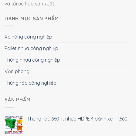
và tối ưu hóa sản xuất.
DANH MỤC SẢN PHẨM
Xe nâng công nghiệp
Pallet nhựa công nghiệp
Thùng nhựa công nghiệp
Văn phòng
Thùng rác công nghiệp
SẢN PHẨM
Thùng rác 660 lít nhựa HDPE 4 bánh xe TR660