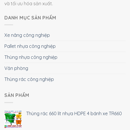
và tối ưu hóa sản xuất.
DANH MỤC SẢN PHẨM
Xe nâng công nghiệp
Pallet nhựa công nghiệp
Thùng nhựa công nghiệp
Văn phòng
Thùng rác công nghiệp
SẢN PHẨM
Thùng rác 660 lít nhựa HDPE 4 bánh xe TR660