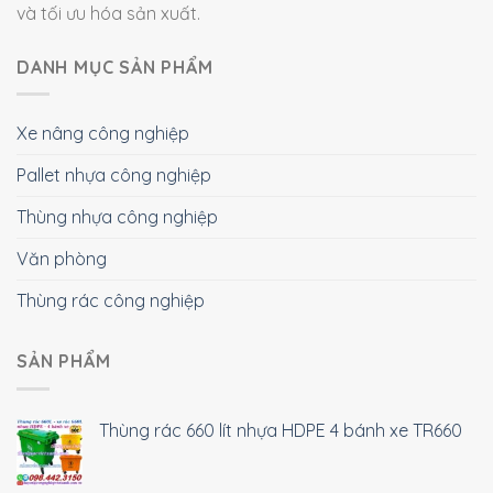
và tối ưu hóa sản xuất.
DANH MỤC SẢN PHẨM
Xe nâng công nghiệp
Pallet nhựa công nghiệp
Thùng nhựa công nghiệp
Văn phòng
Thùng rác công nghiệp
SẢN PHẨM
Thùng rác 660 lít nhựa HDPE 4 bánh xe TR660