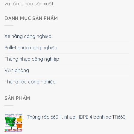
và tối ưu hóa sản xuất.
DANH MỤC SẢN PHẨM
Xe nâng công nghiệp
Pallet nhựa công nghiệp
Thùng nhựa công nghiệp
Văn phòng
Thùng rác công nghiệp
SẢN PHẨM
Thùng rác 660 lít nhựa HDPE 4 bánh xe TR660