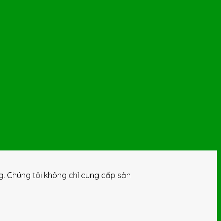
ng. Chúng tôi không chỉ cung cấp sản