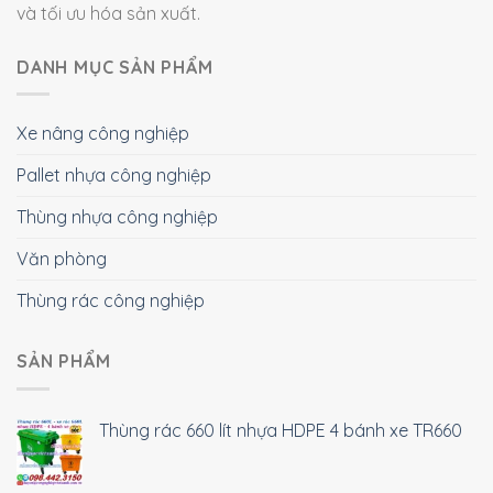
và tối ưu hóa sản xuất.
DANH MỤC SẢN PHẨM
Xe nâng công nghiệp
Pallet nhựa công nghiệp
Thùng nhựa công nghiệp
Văn phòng
Thùng rác công nghiệp
SẢN PHẨM
Thùng rác 660 lít nhựa HDPE 4 bánh xe TR660