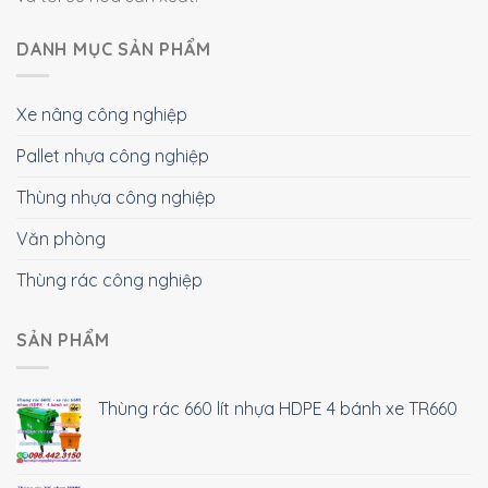
DANH MỤC SẢN PHẨM
Xe nâng công nghiệp
Pallet nhựa công nghiệp
Thùng nhựa công nghiệp
Văn phòng
Thùng rác công nghiệp
SẢN PHẨM
Thùng rác 660 lít nhựa HDPE 4 bánh xe TR660