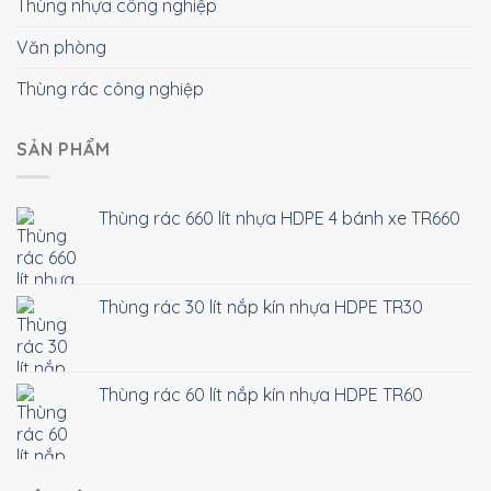
Thùng nhựa công nghiệp
Văn phòng
Thùng rác công nghiệp
SẢN PHẨM
Thùng rác 660 lít nhựa HDPE 4 bánh xe TR660
Thùng rác 30 lít nắp kín nhựa HDPE TR30
Thùng rác 60 lít nắp kín nhựa HDPE TR60